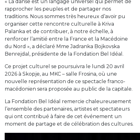
« La danse est un langage universel qui permet de
rapprocher les peuples et de partager nos
traditions. Nous sommes très heureux d’avoir pu
organiser cette rencontre culturelle à Kriva
Palanka et de contribuer, à notre échelle, à
renforcer l’amitié entre la France et la Macédoine
du Nord », a déclaré Mme Jadranka Bojkovska
Benrejdal, présidente de la Fondation Bel Idéal.
Ce projet culturel se poursuivra le lundi 20 avril
2026 à Skopje, au MKC – salle Frosina, où une
nouvelle représentation de ce spectacle franco-
macédonien sera proposée au public de la capitale.
La Fondation Bel Idéal remercie chaleureusement
l’ensemble des partenaires, artistes et spectateurs
qui ont contribué à faire de cet événement un
moment de partage et de célébration des cultures.