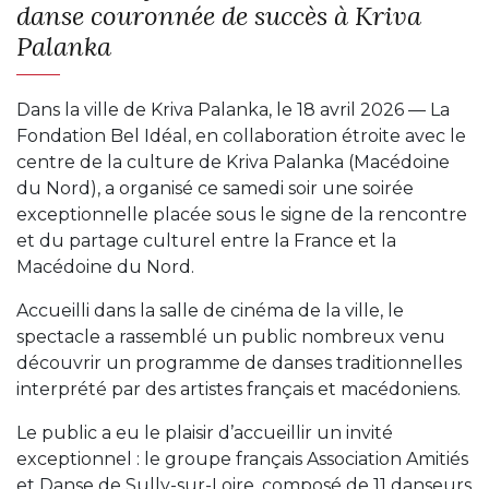
danse couronnée de succès à Kriva
Palanka
Dans la ville de Kriva Palanka, le 18 avril 2026 — La
Fondation Bel Idéal, en collaboration étroite avec le
centre de la culture de Kriva Palanka (Macédoine
du Nord), a organisé ce samedi soir une soirée
exceptionnelle placée sous le signe de la rencontre
et du partage culturel entre la France et la
Macédoine du Nord.
Accueilli dans la salle de cinéma de la ville, le
spectacle a rassemblé un public nombreux venu
découvrir un programme de danses traditionnelles
interprété par des artistes français et macédoniens.
Le public a eu le plaisir d’accueillir un invité
exceptionnel : le groupe français Association Amitiés
et Danse de Sully-sur-Loire, composé de 11 danseurs