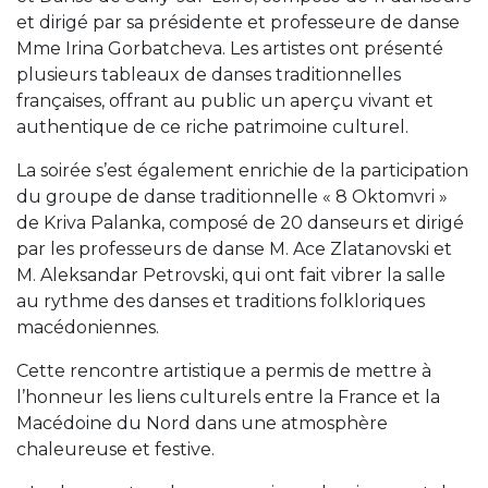
et dirigé par sa présidente et professeure de danse
Mme Irina Gorbatcheva. Les artistes ont présenté
plusieurs tableaux de danses traditionnelles
françaises, offrant au public un aperçu vivant et
authentique de ce riche patrimoine culturel.
La soirée s’est également enrichie de la participation
du groupe de danse traditionnelle « 8 Oktomvri »
de Kriva Palanka, composé de 20 danseurs et dirigé
par les professeurs de danse M. Ace Zlatanovski et
M. Aleksandar Petrovski, qui ont fait vibrer la salle
au rythme des danses et traditions folkloriques
macédoniennes.
Cette rencontre artistique a permis de mettre à
l’honneur les liens culturels entre la France et la
Macédoine du Nord dans une atmosphère
chaleureuse et festive.