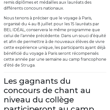
remis diplômes et médailles aux lauréats des
différents concours nationaux.
Nous tenons à préciser que le voyage à Paris,
organisé du 4 au 8 juillet pour les 15 lauréats par
BEL IDÉAL, conservera le même programme que
celui de l’année précédente. Dans un souci d’équité
et afin de permettre à de nouveaux élèves de vivre
cette expérience unique, les participants ayant déjà
bénéficié du voyage à Paris seront récompensés
cette année par une semaine au camp francophone
d’été de Struga.
Les gagnants du
concours de chant au
niveau du collège
participeront au camp