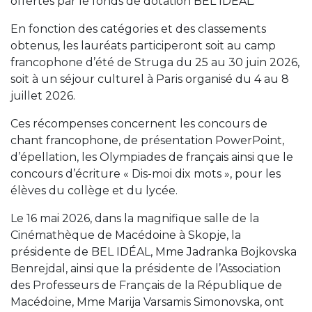
offertes par le fonds de dotation BEL IDÉAL.
En fonction des catégories et des classements
obtenus, les lauréats participeront soit au camp
francophone d’été de Struga du 25 au 30 juin 2026,
soit à un séjour culturel à Paris organisé du 4 au 8
juillet 2026.
Ces récompenses concernent les concours de
chant francophone, de présentation PowerPoint,
d’épellation, les Olympiades de français ainsi que le
concours d’écriture « Dis-moi dix mots », pour les
élèves du collège et du lycée.
Le 16 mai 2026, dans la magnifique salle de la
Cinémathèque de Macédoine à Skopje, la
présidente de BEL IDÉAL, Mme Jadranka Bojkovska
Benrejdal, ainsi que la présidente de l’Association
des Professeurs de Français de la République de
Macédoine, Mme Marija Varsamis Simonovska, ont