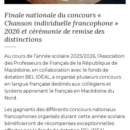
Finale nationale du concours «
Chanson individuelle francophone »
2026 et cérémonie de remise des
distinctions
Au cours de l’année scolaire 2025/2026, l’Association
des Professeurs de Français de la République de
Macédoine, en collaboration avec le fonds de
dotation BEL IDÉAL, a organisé plusieurs concours
en langue française destinés aux collégiens et
lycéens apprenant le français en Macédoine du
Nord.
Les gagnants des différents concours nationaux
francophones organisés durant cette année scolaire
bénéficieront de récompenses exceptionnelles