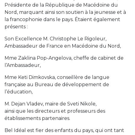
Présidente de la République de Macédoine du
Nord, marquant ainsi son soutien à la jeunesse et à
la francophonie dans le pays. Étaient également
présents :
Son Excellence M. Christophe Le Rigoleur,
Ambassadeur de France en Macédoine du Nord,
Mme Zaklina Pop-Angelova, cheffe de cabinet de
l’Ambassadeur,
Mme Keti Dimkovska, conseillère de langue
française au Bureau de développement de
l’éducation,
M. Dejan Vladev, maire de Sveti Nikole,
ainsi que les directeurs et professeurs des
établissements partenaires.
Bel Idéal est fier des enfants du pays, qui ont tant