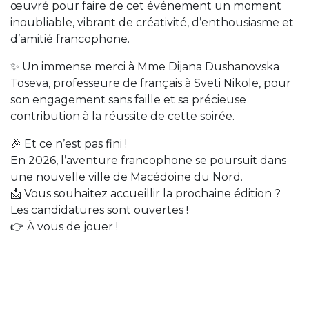
œuvré pour faire de cet événement un moment
inoubliable, vibrant de créativité, d’enthousiasme et
d’amitié francophone.
✨ Un immense merci à Mme Dijana Dushanovska
Toseva, professeure de français à Sveti Nikole, pour
son engagement sans faille et sa précieuse
contribution à la réussite de cette soirée.
🎉 Et ce n’est pas fini !
En 2026, l’aventure francophone se poursuit dans
une nouvelle ville de Macédoine du Nord.
📩 Vous souhaitez accueillir la prochaine édition ?
Les candidatures sont ouvertes !
👉 À vous de jouer !