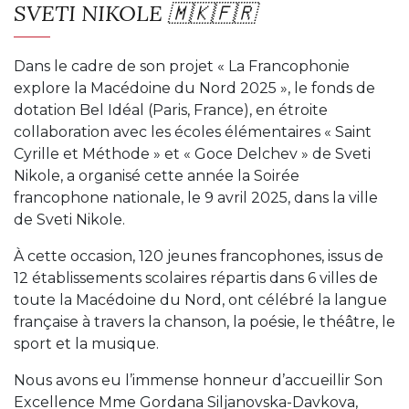
SVETI NIKOLE 🇲🇰🇫🇷
Dans le cadre de son projet « La Francophonie
explore la Macédoine du Nord 2025 », le fonds de
dotation Bel Idéal (Paris, France), en étroite
collaboration avec les écoles élémentaires « Saint
Cyrille et Méthode » et « Goce Delchev » de Sveti
Nikole, a organisé cette année la Soirée
francophone nationale, le 9 avril 2025, dans la ville
de Sveti Nikole.
À cette occasion, 120 jeunes francophones, issus de
12 établissements scolaires répartis dans 6 villes de
toute la Macédoine du Nord, ont célébré la langue
française à travers la chanson, la poésie, le théâtre, le
sport et la musique.
Nous avons eu l’immense honneur d’accueillir Son
Excellence Mme Gordana Siljanovska-Davkova,