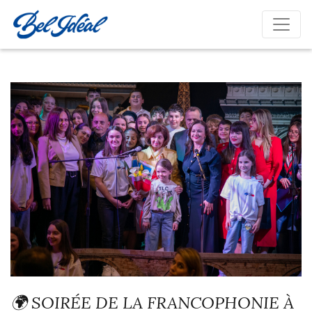
🌍 SOIRÉE DE LA FRANCOPHONIE À